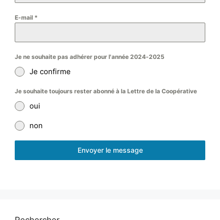
E-mail
*
Je ne souhaite pas adhérer pour l'année 2024-2025
Je confirme
Je souhaite toujours rester abonné à la Lettre de la Coopérative
oui
non
Envoyer le message
Rechercher