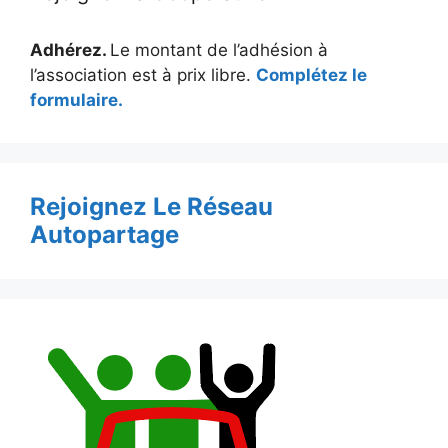
Adhérez.
Le montant de l’adhésion à
l’association est à prix libre.
Complétez le
formulaire.
Rejoignez Le Réseau
Autopartage