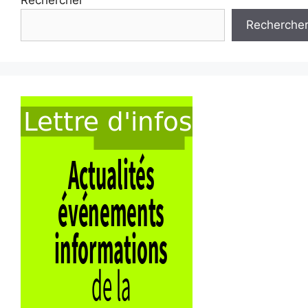
Recherche