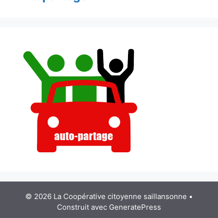
© 2026 La Coopérative citoyenne saillansonne
•
Construit avec
GeneratePress