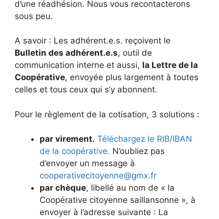
d’une réadhésion. Nous vous recontacterons
sous peu.
A savoir : Les adhérent.e.s. reçoivent le
Bulletin des adhérent.e.s
, outil de
communication interne et aussi,
la Lettre de la
Coopérative
, envoyée plus largement à toutes
celles et tous ceux qui s’y abonnent.
Pour le règlement de la cotisation, 3 solutions :
par virement.
Téléchargez le RIB/IBAN
de la coopérative.
N’oubliez pas
d’envoyer un message à
cooperativecitoyenne@gmx.fr
par chèque
, libellé au nom de « la
Coopérative citoyenne saillansonne », à
envoyer à l’adresse suivante : La