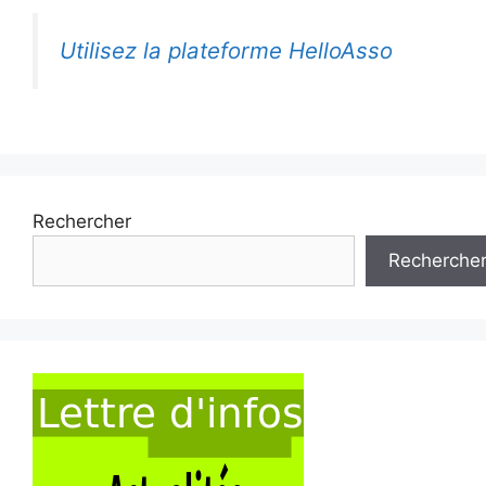
Utilisez la plateforme HelloAsso
Rechercher
Recherche