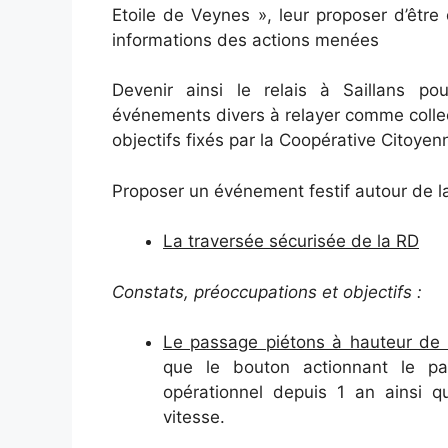
Etoile de Veynes », leur proposer d’être 
informations des actions menées
Devenir ainsi le relais à Saillans po
événements divers à relayer comme collect
objectifs fixés par la Coopérative Citoye
Proposer un événement festif autour de la
La traversée sécurisée de la RD
Constats, préoccupations et objectifs :
Le passage piétons à hauteur de 
que le bouton actionnant le p
opérationnel depuis 1 an ainsi 
vitesse.