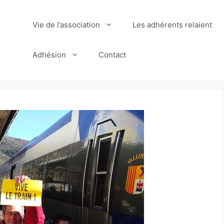
Vie de l’association
Les adhérents relaient
Adhésion
Contact