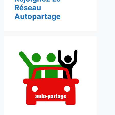
Réseau
Autopartage