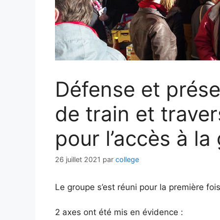
Défense et préser
de train et trave
pour l’accès à la
26 juillet 2021
par
college
Le groupe s’est réuni pour la première fois 
2 axes ont été mis en évidence :