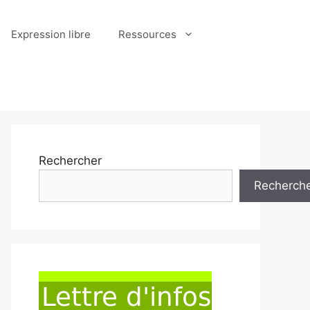
Expression libre
Ressources
Rechercher
Recherch