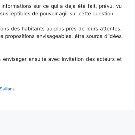
informations sur ce qui a déjà été fait, prévu, vu
 susceptibles de pouvoir agir sur cette question.
ions des habitants au plus près de leurs attentes,
de propositions envisageables, être source d’idées
 envisager ensuite avec invitation des acteurs et
Saillans