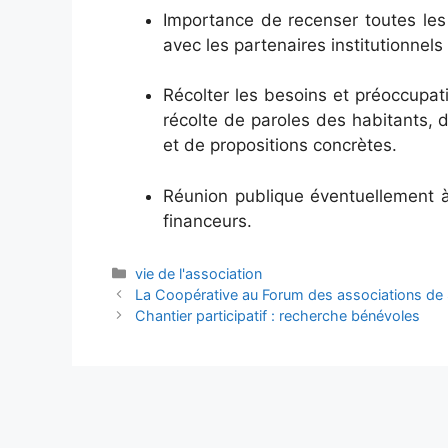
Importance de recenser toutes les 
avec les partenaires institutionnels
Récolter les besoins et préoccupat
récolte de paroles des habitants, 
et de propositions concrètes.
Réunion publique éventuellement à
financeurs.
Catégories
vie de l'association
La Coopérative au Forum des associations de 
Chantier participatif : recherche bénévoles