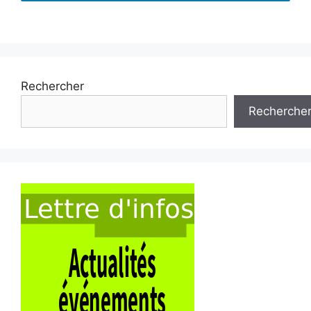
Rechercher
Recherche