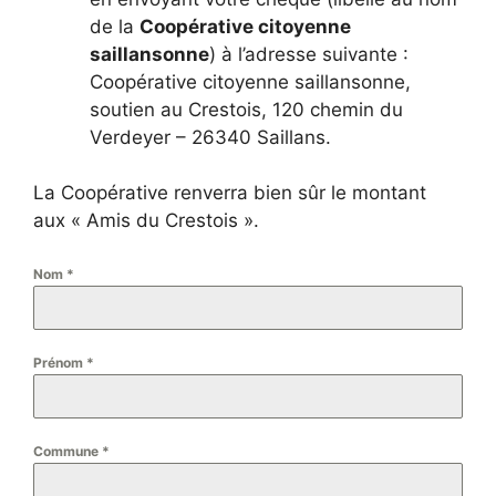
de la
Coopérative citoyenne
saillansonne
) à l’adresse suivante :
Coopérative citoyenne saillansonne,
soutien au Crestois, 120 chemin du
Verdeyer – 26340 Saillans.
La Coopérative renverra bien sûr le montant
aux « Amis du Crestois ».
Nom
*
Prénom
*
Commune
*