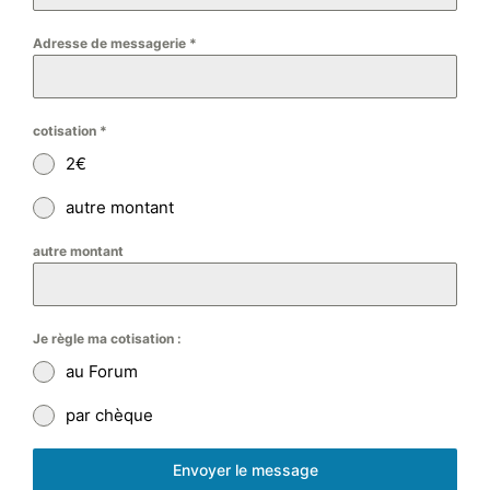
Adresse de messagerie
*
cotisation
*
2€
autre montant
autre montant
Je règle ma cotisation :
au Forum
par chèque
Envoyer le message