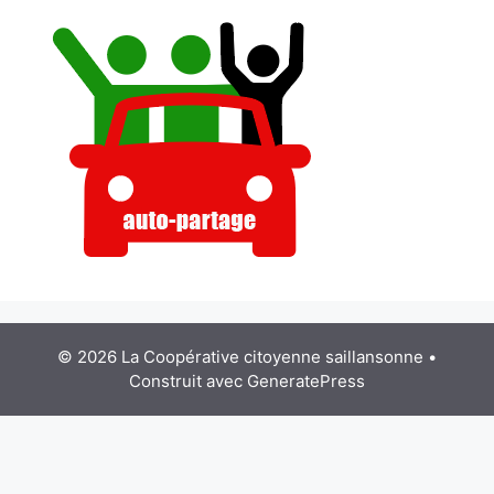
© 2026 La Coopérative citoyenne saillansonne
•
Construit avec
GeneratePress