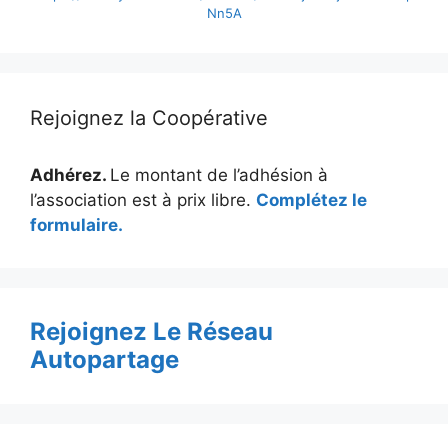
Nn5A
Rejoignez la Coopérative
Adhérez.
Le montant de l’adhésion à
l’association est à prix libre.
Complétez le
formulaire.
Rejoignez Le Réseau
Autopartage