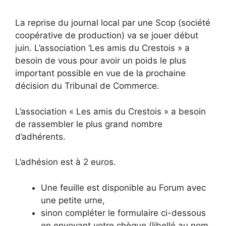
La reprise du journal local par une Scop (société
coopérative de production) va se jouer début
juin. L’association ‘Les amis du Crestois » a
besoin de vous pour avoir un poids le plus
important possible en vue de la prochaine
décision du Tribunal de Commerce.
L’association « Les amis du Crestois » a besoin
de rassembler le plus grand nombre
d’adhérents.
L’adhésion est à 2 euros.
Une feuille est disponible au Forum avec
une petite urne,
sinon compléter le formulaire ci-dessous
en envoyant votre chèque (libellé au nom