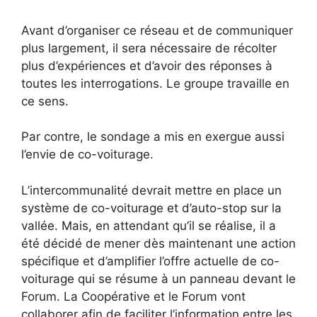
Avant d’organiser ce réseau et de communiquer
plus largement, il sera nécessaire de récolter
plus d’expériences et d’avoir des réponses à
toutes les interrogations. Le groupe travaille en
ce sens.
Par contre, le sondage a mis en exergue aussi
l’envie de co-voiturage.
L’intercommunalité devrait mettre en place un
système de co-voiturage et d’auto-stop sur la
vallée. Mais, en attendant qu’il se réalise, il a
été décidé de mener dès maintenant une action
spécifique et d’amplifier l’offre actuelle de co-
voiturage qui se résume à un panneau devant le
Forum. La Coopérative et le Forum vont
collaborer afin de faciliter l’information entre les