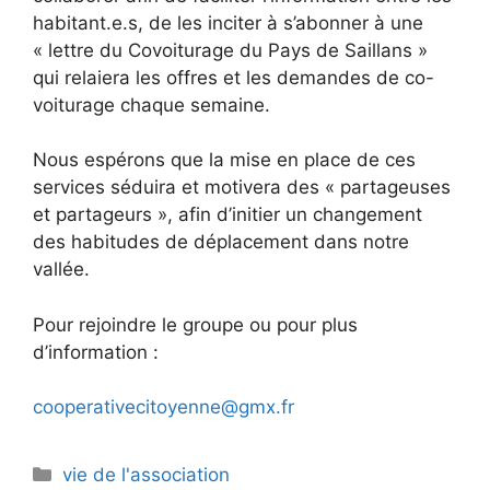
habitant.e.s, de les inciter à s’abonner à une
« lettre du Covoiturage du Pays de Saillans »
qui relaiera les offres et les demandes de co-
voiturage chaque semaine.
Nous espérons que la mise en place de ces
services séduira et motivera des « partageuses
et partageurs », afin d’initier un changement
des habitudes de déplacement dans notre
vallée.
Pour rejoindre le groupe ou pour plus
d’information :
cooperativecitoyenne
@gmx.fr
Catégories
vie de l'association