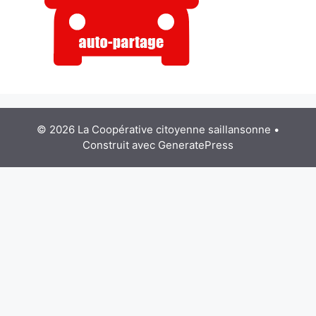
© 2026 La Coopérative citoyenne saillansonne
•
Construit avec
GeneratePress