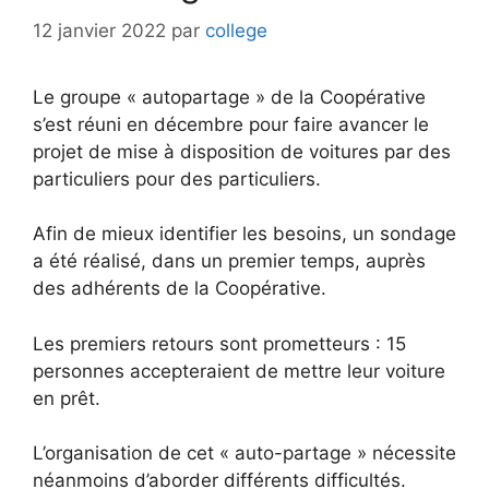
12 janvier 2022
par
college
Le groupe « autopartage » de la Coopérative
s’est réuni en décembre pour faire avancer le
projet de mise à disposition de voitures par des
particuliers pour des particuliers.
Afin de mieux identifier les besoins, un sondage
a été réalisé, dans un premier temps, auprès
des adhérents de la Coopérative.
Les premiers retours sont prometteurs : 15
personnes accepteraient de mettre leur voiture
en prêt.
L’organisation de cet « auto-partage » nécessite
néanmoins d’aborder différents difficultés.