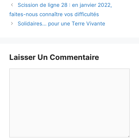
Scission de ligne 28 : en janvier 2022,
faites-nous connaître vos difficultés
Solidaires… pour une Terre Vivante
Laisser Un Commentaire
Commentaire