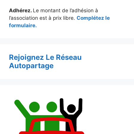
Adhérez.
Le montant de l’adhésion à
l’association est à prix libre.
Complétez le
formulaire.
Rejoignez Le Réseau
Autopartage