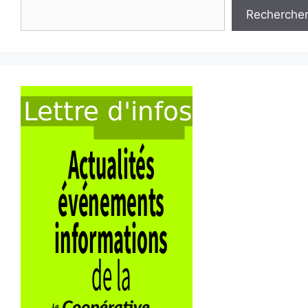
Recherche