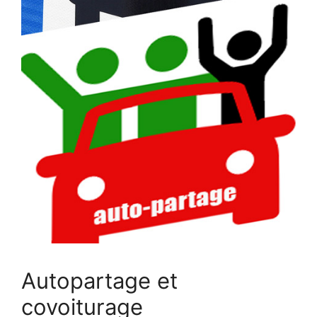
Autopartage et
covoiturage