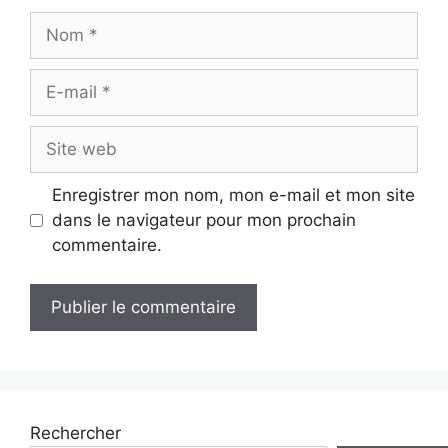
Nom
E-
mail
Site
web
Enregistrer mon nom, mon e-mail et mon site
dans le navigateur pour mon prochain
commentaire.
Rechercher