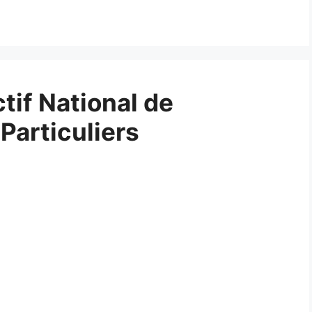
tif National de
Particuliers