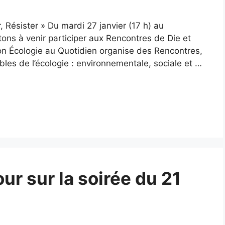
 Résister » Du mardi 27 janvier (17 h) au
ons à venir participer aux Rencontres de Die et
tion Écologie au Quotidien organise des Rencontres,
bles de l’écologie : environnementale, sociale et …
ur sur la soirée du 21