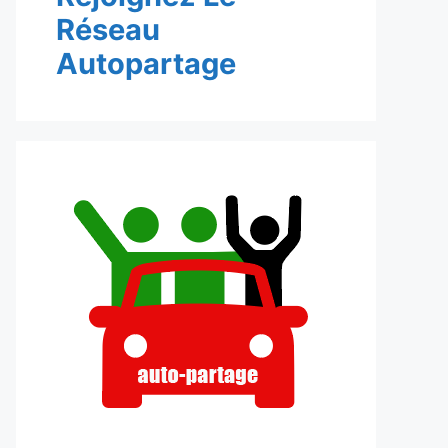
Réseau
Autopartage