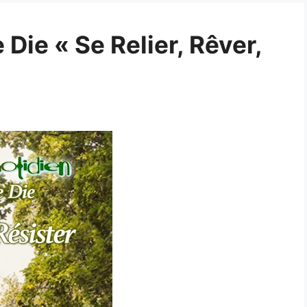
Die « Se Relier, Rêver,