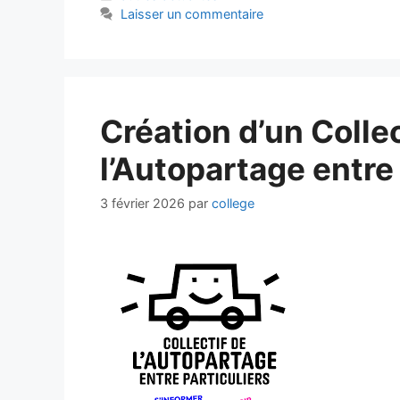
Laisser un commentaire
Création d’un Collec
l’Autopartage entre 
3 février 2026
par
college