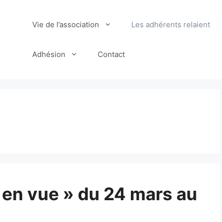
Vie de l’association
Les adhérents relaient
Adhésion
Contact
e en vue » du 24 mars au