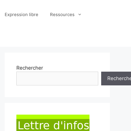
Expression libre
Ressources
Rechercher
Recherch