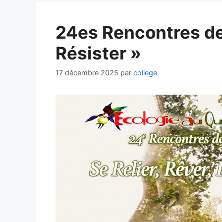
24es Rencontres de 
Résister »
17 décembre 2025
par
college