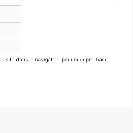
n site dans le navigateur pour mon prochain