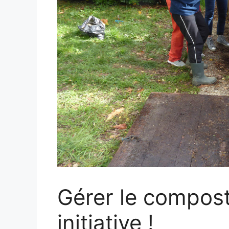
Gérer le compost 
initiative !