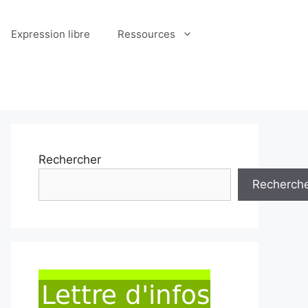
Expression libre
Ressources
Rechercher
Recherch