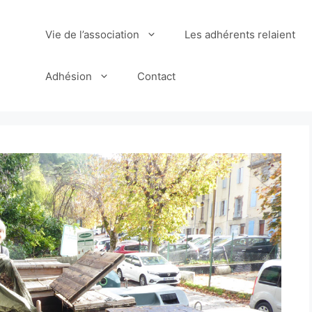
Vie de l’association
Les adhérents relaient
Adhésion
Contact