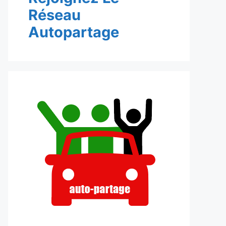
Réseau
Autopartage