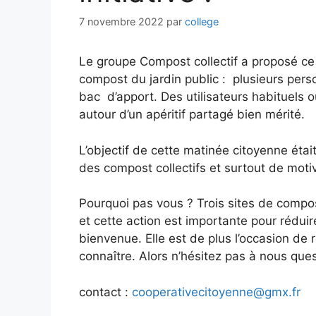
7 novembre 2022
par
college
Le groupe Compost collectif a proposé ce
compost du jardin public : plusieurs pers
bac d’apport. Des utilisateurs habituels 
autour d’un apéritif partagé bien mérité.
L’objectif de cette matinée citoyenne étai
des compost collectifs et surtout de moti
Pourquoi pas vous ? Trois sites de compos
et cette action est importante pour réduir
bienvenue. Elle est de plus l’occasion de
connaître. Alors n’hésitez pas à nous ques
contact :
cooperativecitoyenne@gmx.fr