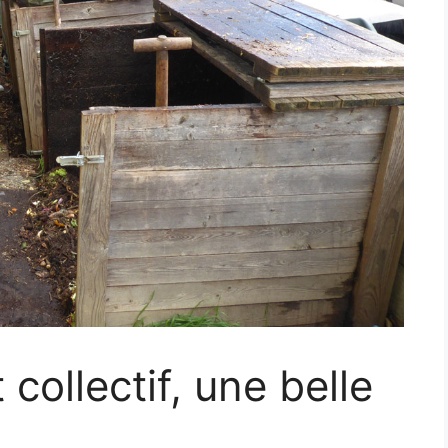
collectif, une belle