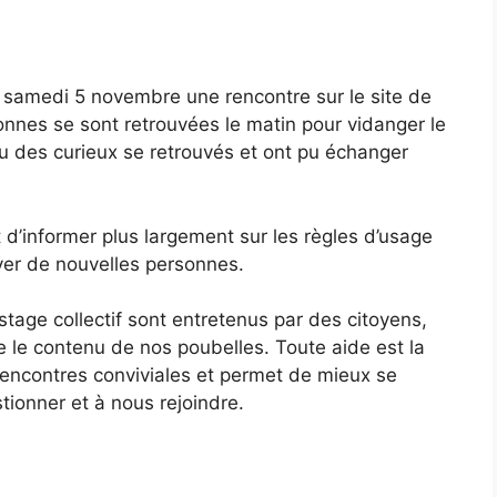
 samedi 5 novembre une rencontre sur le site de
onnes se sont retrouvées le matin pour vidanger le
ou des curieux se retrouvés et ont pu échanger
t d’informer plus largement sur les règles d’usage
ver de nouvelles personnes.
tage collectif sont entretenus par des citoyens,
e le contenu de nos poubelles. Toute aide est la
 rencontres conviviales et permet de mieux se
tionner et à nous rejoindre.