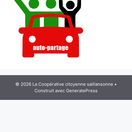
© 2026 La Coopérative citoyenne saillansonne
•
Construit avec
GeneratePress