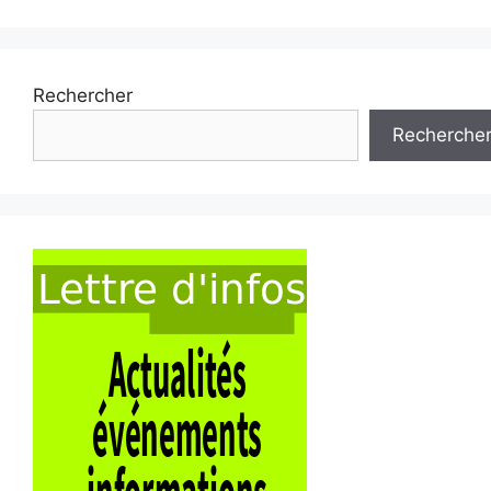
Rechercher
Recherche