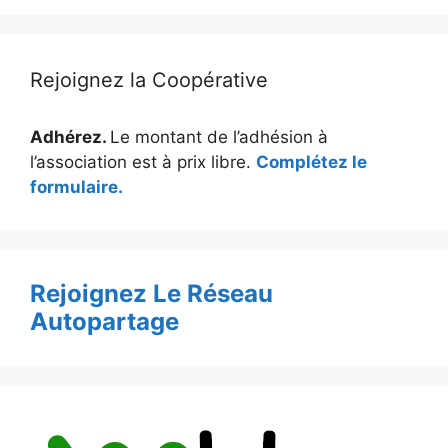
Rejoignez la Coopérative
Adhérez.
Le montant de l’adhésion à
l’association est à prix libre.
Complétez le
formulaire.
Rejoignez Le Réseau
Autopartage