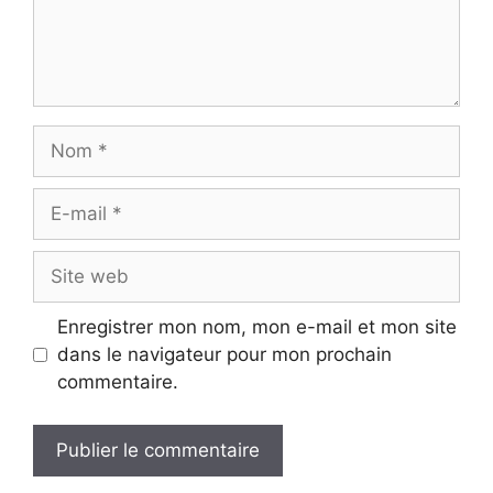
Nom
E-
mail
Site
web
Enregistrer mon nom, mon e-mail et mon site
dans le navigateur pour mon prochain
commentaire.