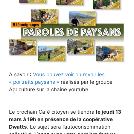
A savoir :
Vous pouvez voir ou revoir les
« portraits paysans »
réalisés par le groupe
Agriculture sur la chaine youtube.
Le prochain Café citoyen se tiendra
le jeudi 13
mars à 19h en présence de la coopérative
Dwatts
. Le sujet sera l’autoconsommation