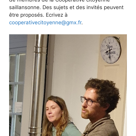
saillansonne. Des sujets et des invités peuvent
être proposés. Ecrivez à
cooperativecitoyenne@gmx.fr
.