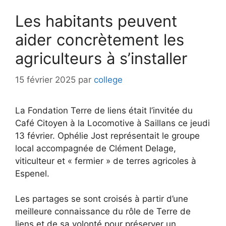
Les habitants peuvent
aider concrètement les
agriculteurs à s’installer
15 février 2025
par
college
La Fondation Terre de liens était l’invitée du
Café Citoyen à la Locomotive à Saillans ce jeudi
13 février. Ophélie Jost représentait le groupe
local accompagnée de Clément Delage,
viticulteur et « fermier » de terres agricoles à
Espenel.
Les partages se sont croisés à partir d’une
meilleure connaissance du rôle de Terre de
liens et de sa volonté pour préserver un