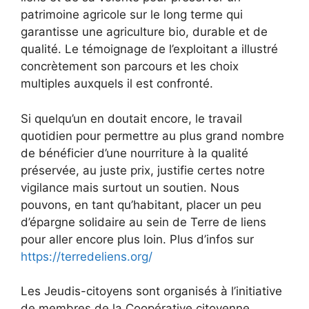
patrimoine agricole sur le long terme qui
garantisse une agriculture bio, durable et de
qualité. Le témoignage de l’exploitant a illustré
concrètement son parcours et les choix
multiples auxquels il est confronté.
Si quelqu’un en doutait encore, le travail
quotidien pour permettre au plus grand nombre
de bénéficier d’une nourriture à la qualité
préservée, au juste prix, justifie certes notre
vigilance mais surtout un soutien. Nous
pouvons, en tant qu’habitant, placer un peu
d’épargne solidaire au sein de Terre de liens
pour aller encore plus loin. Plus d’infos sur
https://terredeliens.org/
Les Jeudis-citoyens sont organisés à l’initiative
de membres de la Coopérative citoyenne