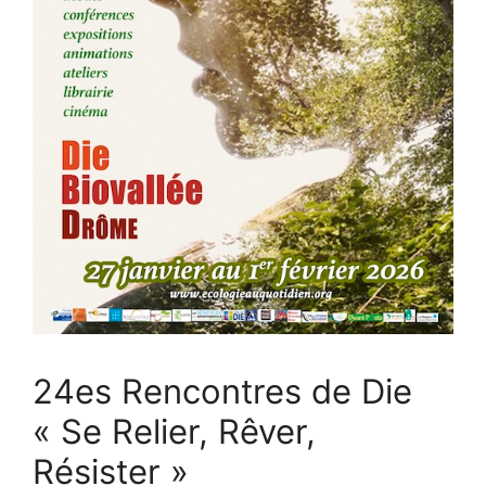
24es Rencontres de Die
« Se Relier, Rêver,
Résister »