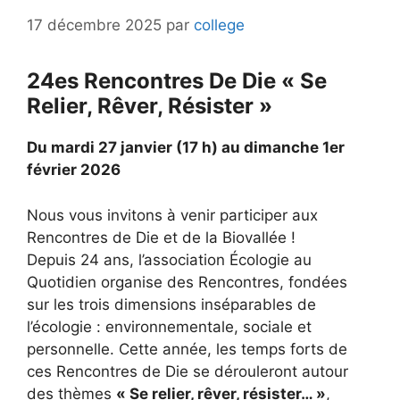
17 décembre 2025
par
college
24es Rencontres De Die « Se
Relier, Rêver, Résister »
Du mardi 27 janvier (17 h) au dimanche 1er
février 2026
Nous vous invitons à venir participer aux
Rencontres de Die et de la Biovallée !
Depuis 24 ans, l’association Écologie au
Quotidien organise des Rencontres, fondées
sur les trois dimensions inséparables de
l’écologie : environnementale, sociale et
personnelle. Cette année, les temps forts de
ces Rencontres de Die se dérouleront autour
des thèmes
« Se relier, rêver, résister… »
,