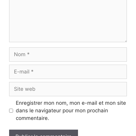
Nom
E-
mail
Site
web
Enregistrer mon nom, mon e-mail et mon site
dans le navigateur pour mon prochain
commentaire.