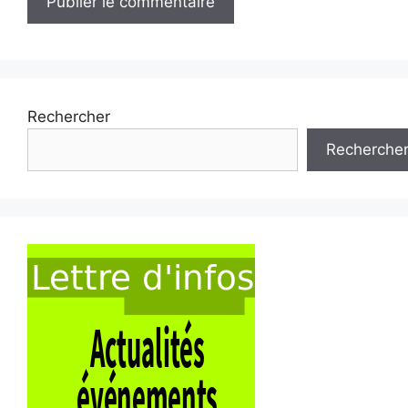
Rechercher
Recherche