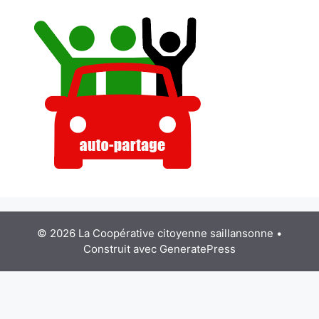
© 2026 La Coopérative citoyenne saillansonne
•
Construit avec
GeneratePress