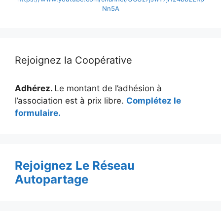
Nn5A
Rejoignez la Coopérative
Adhérez.
Le montant de l’adhésion à
l’association est à prix libre.
Complétez le
formulaire.
Rejoignez Le Réseau
Autopartage