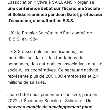
L’association « Vivre à SAILLANS » organise
une conférence débat sur l’Économie Sociale
et Solidaire animée par Jean Gatel, professeur
d’économie, consultant en E.S.S.
Il fût le Premier Secrétaire d’État chargé de
l’E.S.S. en 1984.
L’E.S.S rassemble les associations, les
mutuelles solidaires, les fondations de
personnes, des entreprises associatives à utilité
sociale, les coopératives. Ce secteur d’activité
représente plus de 200.000 entreprises et 2,4
millions de salariés.
Jean Gatel nous présentera son livre, paru en
2022 : L’Économie Sociale et Solidaire :
Un
nouveau modèle de développement pour