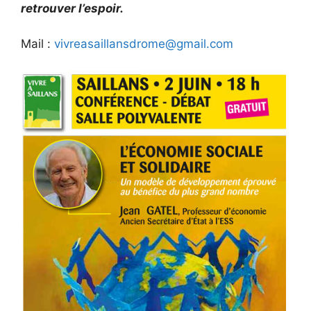
retrouver l’espoir.
Mail :
vivreasaillansdrome@gmail.com