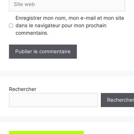
Site
web
Enregistrer mon nom, mon e-mail et mon site
dans le navigateur pour mon prochain
commentaire.
Rechercher
Recherche