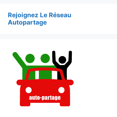
Rejoignez Le Réseau
Autopartage