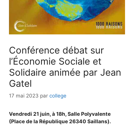
Conférence débat sur
l’Économie Sociale et
Solidaire animée par Jean
Gatel
17 mai 2023
par
college
Vendredi 21 juin, à 18h, Salle Polyvalente
(Place de la République 26340 Saillans).