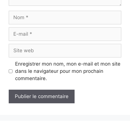
Nom
E-
mail
Site
web
Enregistrer mon nom, mon e-mail et mon site
dans le navigateur pour mon prochain
commentaire.