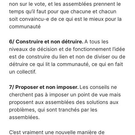
non sur le vote, et les assemblées prennent le
temps qu’il faut pour que chacune et chacun
soit convaincu-e de ce qui est le mieux pour la
communauté
6/
Construire et non détruire.
A tous les
niveaux de décision et de fonctionnement l’idée
est de construire du lien et non de diviser ou de
détruire ce qui lit la communauté, ce qui en fait
un collectif.
7/
Proposer et non imposer.
Les conseils ne
cherchent pas à imposer un point de vue mais
proposent aux assemblées des solutions aux
problèmes, qui sont tranchés par les
assemblées.
C’est vraiment une nouvelle manière de