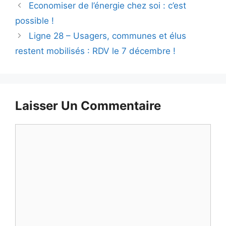
Economiser de l’énergie chez soi : c’est
possible !
Ligne 28 – Usagers, communes et élus
restent mobilisés : RDV le 7 décembre !
Laisser Un Commentaire
Commentaire