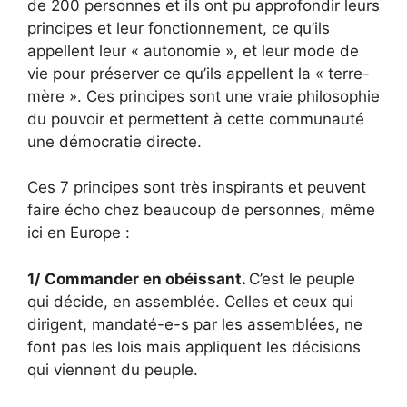
de 200 personnes et ils ont pu approfondir leurs
principes et leur fonctionnement, ce qu’ils
appellent leur « autonomie », et leur mode de
vie pour préserver ce qu’ils appellent la « terre-
mère ». Ces principes sont une vraie philosophie
du pouvoir et permettent à cette communauté
une démocratie directe.
Ces 7 principes sont très inspirants et peuvent
faire écho chez beaucoup de personnes, même
ici en Europe :
1/ Commander en obéissant.
C’est le peuple
qui décide, en assemblée. Celles et ceux qui
dirigent, mandaté-e-s par les assemblées, ne
font pas les lois mais appliquent les décisions
qui viennent du peuple.