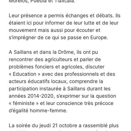
Morelos, Puebla et Tlaxcala.
Leur présence a permis échanges et débats. Ils
étaient ici pour informer de leur lutte et de leur
mouvement mais aussi pour écouter et
s’imprégner de ce qui se passe en Europe.
A Saillans et dans la Drôme, ils ont pu
rencontrer des agriculteurs et parler de
problèmes fonciers et agricoles, discuter
« Education » avec des professionnels et des
acteurs éducatifs locaux, comprendre la
participation instaurée à Saillans durant les
années 2014-2020, s’exprimer sur la question
« féministe » et leur conscience très précoce
d’égalité homme-femme.
La soirée du jeudi 21 octobre a rassemblé plus