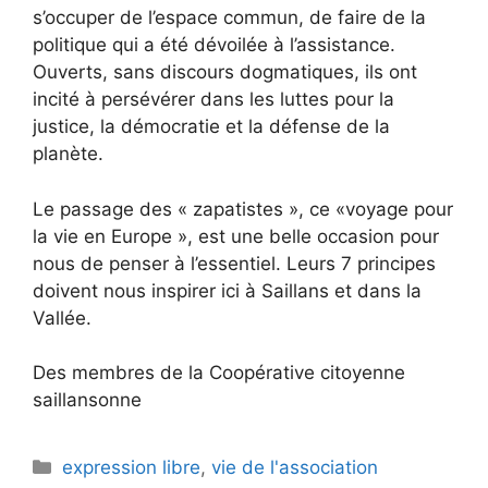
s’occuper de l’espace commun, de faire de la
politique qui a été dévoilée à l’assistance.
Ouverts, sans discours dogmatiques, ils ont
incité à persévérer dans les luttes pour la
justice, la démocratie et la défense de la
planète.
Le passage des « zapatistes », ce «voyage pour
la vie en Europe », est une belle occasion pour
nous de penser à l’essentiel. Leurs 7 principes
doivent nous inspirer ici à Saillans et dans la
Vallée.
Des membres de la Coopérative citoyenne
saillansonne
Catégories
expression libre
,
vie de l'association