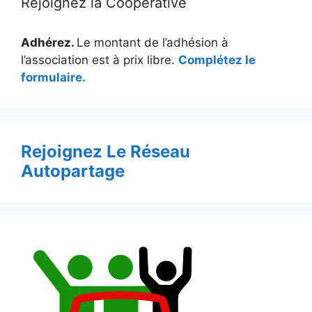
Rejoignez la Coopérative
Adhérez.
Le montant de l’adhésion à
l’association est à prix libre.
Complétez le
formulaire.
Rejoignez Le Réseau
Autopartage