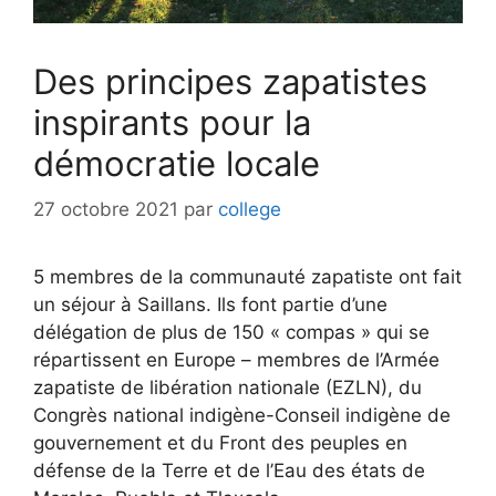
Des principes zapatistes
inspirants pour la
démocratie locale
27 octobre 2021
par
college
5 membres de la communauté zapatiste ont fait
un séjour à Saillans. Ils font partie d’une
délégation de plus de 150 « compas » qui se
répartissent en Europe – membres de l’Armée
zapatiste de libération nationale (EZLN), du
Congrès national indigène-Conseil indigène de
gouvernement et du Front des peuples en
défense de la Terre et de l’Eau des états de