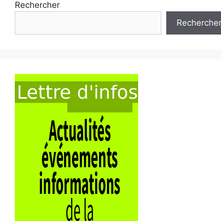
Rechercher
Recherche