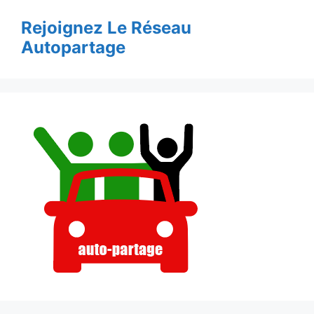
Rejoignez Le Réseau
Autopartage