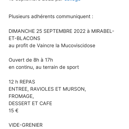
Plusieurs adhérents communiquent :
DIMANCHE 25 SEPTEMBRE 2022 à MIRABEL-
ET-BLACONS
au profit de Vaincre la Mucoviscidose
Ouvert de 8h à 17h
en continu, au terrain de sport
12 h REPAS
ENTREE, RAVIOLES ET MURSON,
FROMAGE,
DESSERT ET CAFE
15 €
VIDE-GRENIER