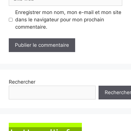
web
Enregistrer mon nom, mon e-mail et mon site
dans le navigateur pour mon prochain
commentaire.
Rechercher
Recherche