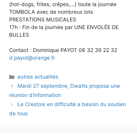
(hot-dogs, frites, crêpes,…) toute la journée
TOMBOLA avec de nombreux lots
PRESTATIONS MUSICALES
17h : Fin de la journée par UNE ENVOLÉE DE
BULLES
Contact : Dominique PAYOT 06 32 39 22 32
d.payot@orange.fr
Catégories
autres actualités
Mardi 27 septembre, Dwatts propose une
réunion d’information
Le Crestois en difficulté a besoin du soutien
de tous