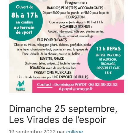
Dimanche 25 septembre,
Les Virades de l’espoir
19 septembre 2022
par
college