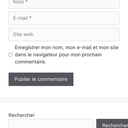
E-
mail
Site
web
Enregistrer mon nom, mon e-mail et mon site
dans le navigateur pour mon prochain
commentaire.
Rechercher
Recherche