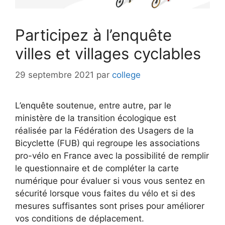
Participez à l’enquête
villes et villages cyclables
29 septembre 2021
par
college
L’enquête soutenue, entre autre, par le
ministère de la transition écologique est
réalisée par la Fédération des Usagers de la
Bicyclette (FUB) qui regroupe les associations
pro-vélo en France avec la possibilité de remplir
le questionnaire et de compléter la carte
numérique pour évaluer si vous vous sentez en
sécurité lorsque vous faites du vélo et si des
mesures suffisantes sont prises pour améliorer
vos conditions de déplacement.