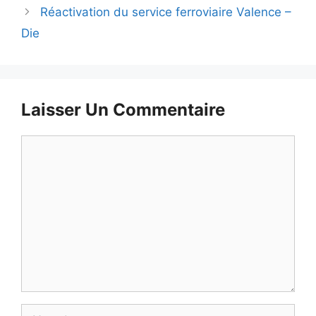
Réactivation du service ferroviaire Valence –
Die
Laisser Un Commentaire
Commentaire
Nom