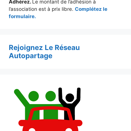
Adhérez.
Le montant de l’adhésion à
l’association est à prix libre.
Complétez le
formulaire.
Rejoignez Le Réseau
Autopartage