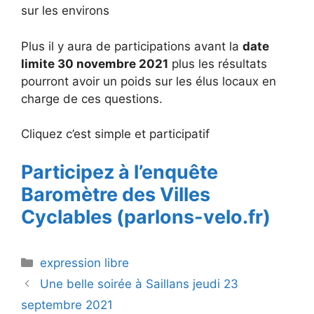
sur les environs
Plus il y aura de participations avant la
date
limite 30 novembre 2021
plus les résultats
pourront avoir un poids sur les élus locaux en
charge de ces questions.
Cliquez c’est simple et participatif
Participez à l’enquête
Baromètre des Villes
Cyclables (parlons-velo.fr)
Catégories
expression libre
Une belle soirée à Saillans jeudi 23
septembre 2021