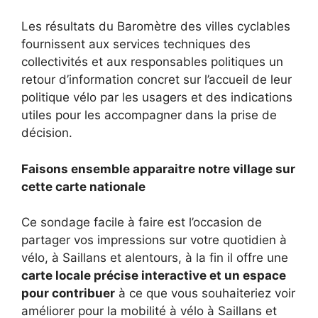
Les résultats du Baromètre des villes cyclables
fournissent aux services techniques des
collectivités et aux responsables politiques un
retour d’information concret sur l’accueil de leur
politique vélo par les usagers et des indications
utiles pour les accompagner dans la prise de
décision.
Faisons ensemble apparaitre notre village sur
cette carte nationale
Ce sondage facile à faire est l’occasion de
partager vos impressions sur votre quotidien à
vélo, à Saillans et alentours, à la fin il offre une
carte locale précise interactive et un espace
pour contribuer
à ce que vous souhaiteriez voir
améliorer pour la mobilité à vélo à Saillans et