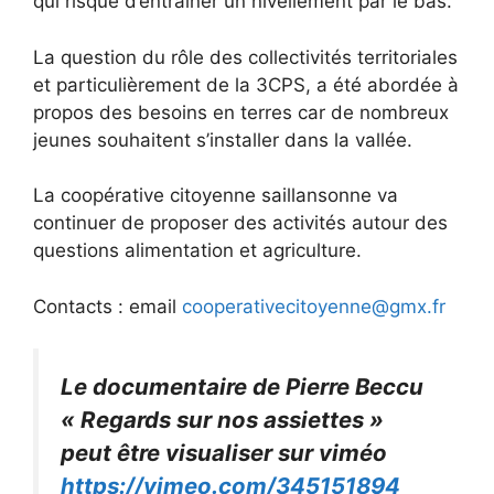
qui risque d’entrainer un nivellement par le bas.
La question du rôle des collectivités territoriales
et particulièrement de la 3CPS, a été abordée à
propos des besoins en terres car de nombreux
jeunes souhaitent s’installer dans la vallée.
La coopérative citoyenne saillansonne va
continuer de proposer des activités autour des
questions alimentation et agriculture.
Contacts : email
cooperativecitoyenne@gmx.fr
Le documentaire de Pierre Beccu
« Regards sur nos assiettes »
peut être visualiser sur viméo
https://vimeo.com/345151894