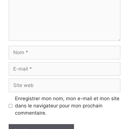
Nom
E-
mail
Site
web
Enregistrer mon nom, mon e-mail et mon site
dans le navigateur pour mon prochain
commentaire.