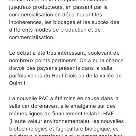
jusqu’aux producteurs, en passant par la
commercialisation en décortiquant les
incohérences, les blocages et les succès des
différents modes de production et de
commercialisation.
Le débat a été très intéressant, soulevant de
nombreux points pertinents. On a eu la chance
d’avoir des paysans présents dans la salle,
parfois venus du Haut Diois ou de la vallée de
Quint !
La nouvelle PAC a été mise en cause dans la
salle car dorénavant elle amalgame sur des
mêmes lignes de financement le label HVE
(Haute valeur environnementale), les nouvelles
biotechnologies et l’agriculture biologique, ce