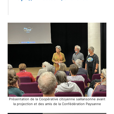
Présentation de la Coopérative citoyenne saillansonne avant
la projection et des amis de la Confédération Paysanne