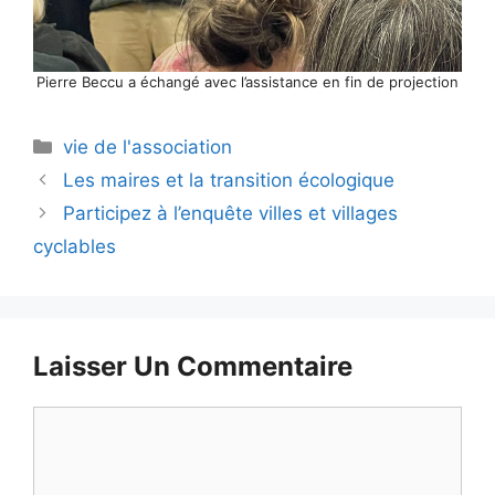
Pierre Beccu a échangé avec l’assistance en fin de projection
Catégories
vie de l'association
Les maires et la transition écologique
Participez à l’enquête villes et villages
cyclables
Laisser Un Commentaire
Commentaire