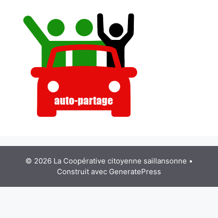
© 2026 La Coopérative citoyenne saillansonne
•
Construit avec
GeneratePress