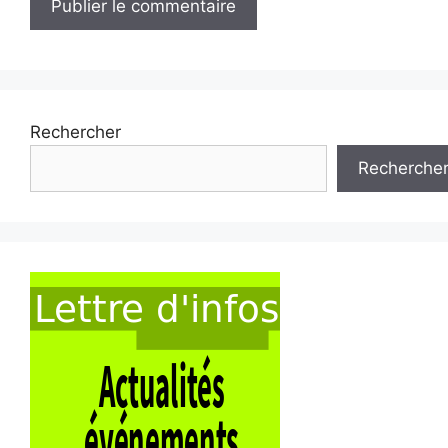
Rechercher
Recherche