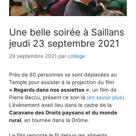
Une belle soirée à Saillans
jeudi 23 septembre 2021
29 septembre 2021
par
college
Près de 60 personnes se sont déplacées au
Temple pour assister à la projection du film
« Regards dans nos assiettes »
, un film de
Pierre Beccu, présent ce soir-là
(en savoir plus)
.
L’évènement avait lieu dans le cadre de la
Caravane des Droits paysans et du monde
rural
, en tournée dans la Drôme.
Le film remonte le fil depuis les aliments