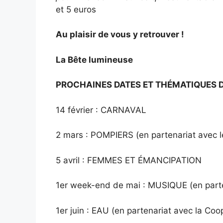
et 5 euros
Au plaisir de vous y retrouver !
La Bête lumineuse
PROCHAINES DATES ET THÉMATIQUES DE
14 février : CARNAVAL
2 mars : POMPIERS (en partenariat avec 
5 avril : FEMMES ET ÉMANCIPATION
1er week-end de mai : MUSIQUE (en parte
1er juin : EAU (en partenariat avec la Coo