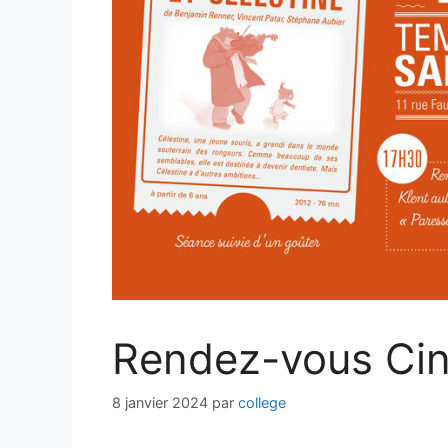
Rendez-vous Cin
8 janvier 2024
par
college