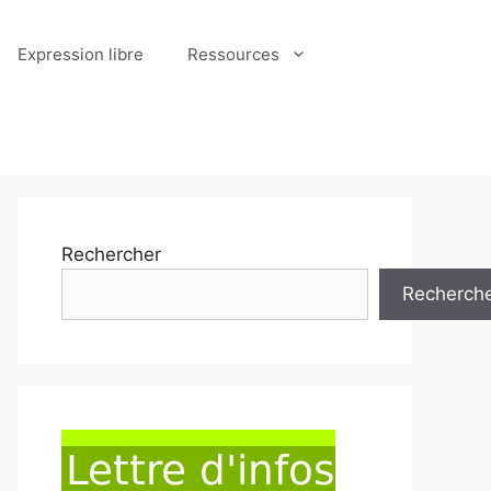
Expression libre
Ressources
Rechercher
Recherch