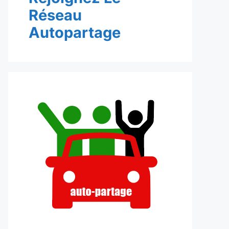
Réseau
Autopartage