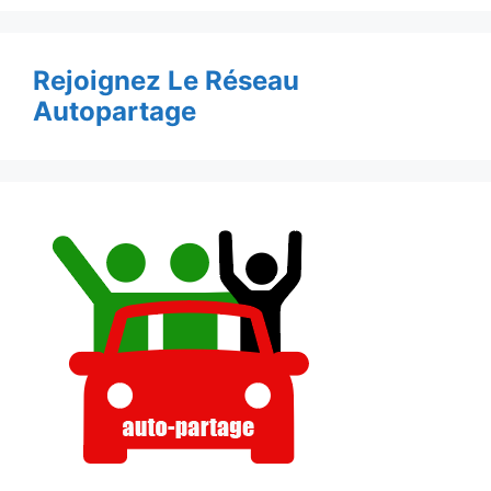
Rejoignez Le Réseau
Autopartage