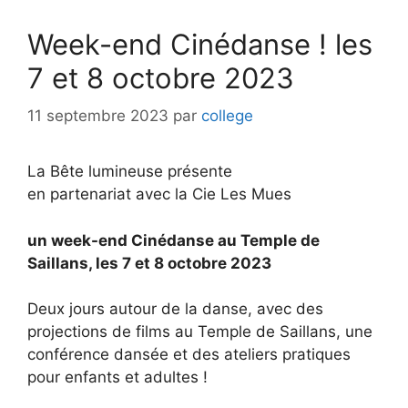
Week-end Cinédanse ! les
7 et 8 octobre 2023
11 septembre 2023
par
college
La Bête lumineuse présente
en partenariat avec la Cie Les Mues
un week-end Cinédanse au Temple de
Saillans, les 7 et 8 octobre 2023
Deux jours autour de la danse, avec des
projections de films au Temple de Saillans, une
conférence dansée et des ateliers pratiques
pour enfants et adultes !