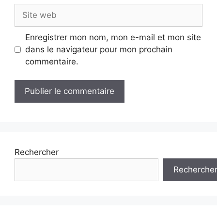
Site
web
Enregistrer mon nom, mon e-mail et mon site
dans le navigateur pour mon prochain
commentaire.
Rechercher
Recherche