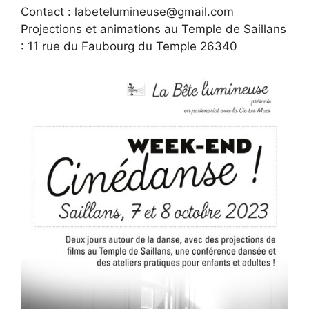
Contact : labetelumineuse@gmail.com
Projections et animations au Temple de Saillans
: 11 rue du Faubourg du Temple 26340