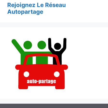
Rejoignez Le Réseau
Autopartage