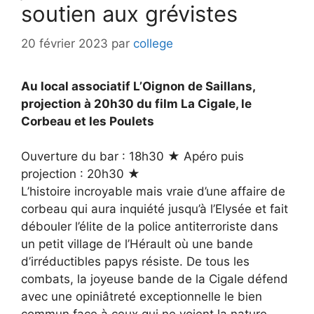
soutien aux grévistes
20 février 2023
par
college
Au local associatif L’Oignon de Saillans,
projection à 20h30 du film La Cigale, le
Corbeau et les Poulets
Ouverture du bar : 18h30 ★ Apéro puis
projection : 20h30 ★
L’histoire incroyable mais vraie d’une affaire de
corbeau qui aura inquiété jusqu’à l’Elysée et fait
débouler l’élite de la police antiterroriste dans
un petit village de l’Hérault où une bande
d’irréductibles papys résiste. De tous les
combats, la joyeuse bande de la Cigale défend
avec une opiniâtreté exceptionnelle le bien