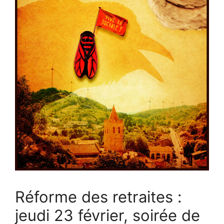
Réforme des retraites :
jeudi 23 février, soirée de