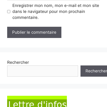
Enregistrer mon nom, mon e-mail et mon site
dans le navigateur pour mon prochain
commentaire.
Rechercher
Recherche