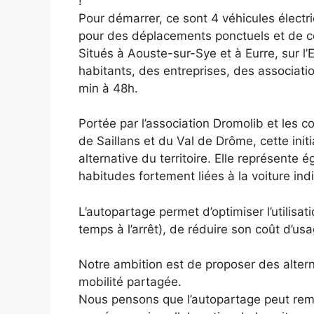
!
Pour démarrer, ce sont 4 véhicules électri
pour des déplacements ponctuels et de c
Situés à Aouste-sur-Sye et à Eurre, sur l’
habitants, des entreprises, des associatio
min à 48h.
Portée par l’association Dromolib et le
de Saillans et du Val de Drôme, cette initi
alternative du territoire. Elle représente
habitudes fortement liées à la voiture indi
L’autopartage permet d’optimiser l’utilisat
temps à l’arrêt), de réduire son coût d’us
Notre ambition est de proposer des alterna
mobilité partagée.
Nous pensons que l’autopartage peut remp