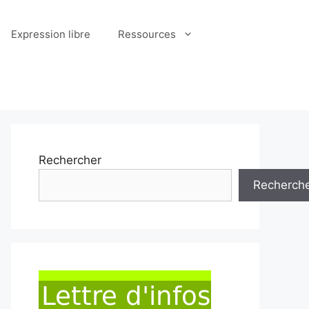
Expression libre
Ressources
Rechercher
Recherch