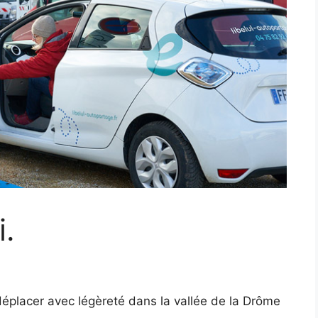
i.
 déplacer avec légèreté dans la vallée de la Drôme