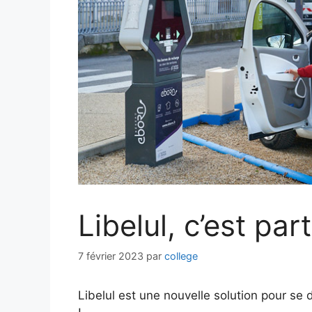
Libelul, c’est part
7 février 2023
par
college
Libelul est une nouvelle solution pour se