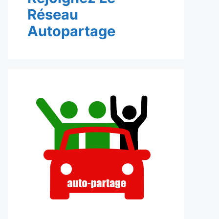
Réseau
Autopartage