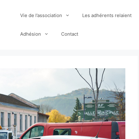
Vie de l’association
Les adhérents relaient
Adhésion
Contact